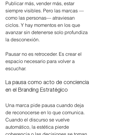
Publicar más, vender más, estar 
siempre visibles. Pero las marcas —
como las personas— atraviesan 
ciclos. Y hay momentos en los que 
avanzar sin detenerse solo profundiza 
la desconexión.
Pausar no es retroceder. Es crear el 
espacio necesario para volver a 
escuchar.
La pausa como acto de conciencia 
en el Branding Estratégico
Una marca pide pausa cuando deja 
de reconocerse en lo que comunica. 
Cuando el discurso se vuelve 
automático, la estética pierde 
coherencia o las decisiones se toman 