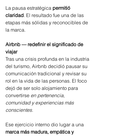
La pausa estratégica 
permitió 
claridad
. El resultado fue una de las 
etapas más sólidas y reconocibles de 
la marca.
Airbnb — redefinir el significado de 
viajar
Tras una crisis profunda en la industria 
del turismo, Airbnb decidió pausar su 
comunicación tradicional y revisar su 
rol en la vida de las personas. El foco 
dejó de ser solo alojamiento para 
convertirse
 en pertenencia, 
comunidad y experiencias más 
conscientes.
Ese ejercicio interno dio lugar a una 
marca más madura, empática y 