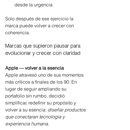
desde la urgencia
Solo después de ese ejercicio la 
marca puede volver a crecer con 
coherencia.
Marcas que supieron pausar para 
evolucionar y crecer con claridad
Apple — volver a la esencia
Apple atravesó uno de sus momentos 
más críticos a finales de los 90. En 
lugar de seguir ampliando su 
portafolio sin rumbo, decidió 
simplificar, redefinir su propósito y 
volver a su esencia: 
diseñar productos 
que conectaran tecnología y 
experiencia humana.