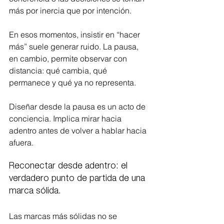
más por inercia que por intención.
En esos momentos, insistir en “hacer 
más” suele generar ruido. La pausa, 
en cambio, permite observar con 
distancia: qué cambia, qué 
permanece y qué ya no representa.
Diseñar desde la pausa es un acto de 
conciencia. Implica mirar hacia 
adentro antes de volver a hablar hacia 
afuera.
Reconectar desde adentro: el 
verdadero punto de partida de una 
marca sólida.
Las marcas más sólidas no se 