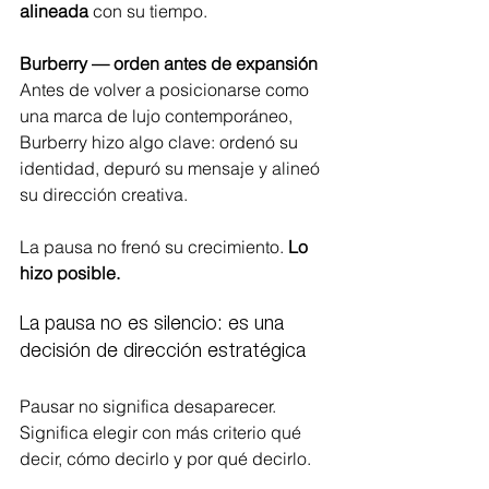
alineada
 con su tiempo.
Burberry — orden antes de expansión
Antes de volver a posicionarse como 
una marca de lujo contemporáneo, 
Burberry hizo algo clave: ordenó su 
identidad, depuró su mensaje y alineó 
su dirección creativa.
La pausa no frenó su crecimiento. 
Lo 
hizo posible.
La pausa no es silencio: es una 
decisión de dirección estratégica
Pausar no significa desaparecer. 
Significa elegir con más criterio qué 
decir, cómo decirlo y por qué decirlo.