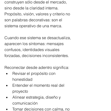
construyen sólo desde el mercado, 
sino desde la claridad interna. 
Propósito, visión, valores y criterio no 
son palabras decorativas: son el 
sistema operativo de una marca.
Cuando ese sistema se desactualiza, 
aparecen los síntomas: mensajes 
confusos, identidades visuales 
forzadas, decisiones inconsistentes.
Reconectar desde adentro significa:
Revisar el propósito con 
honestidad
Entender el momento real del 
proyecto
Alinear estrategia, diseño y 
comunicación
Tomar decisiones con calma, no 