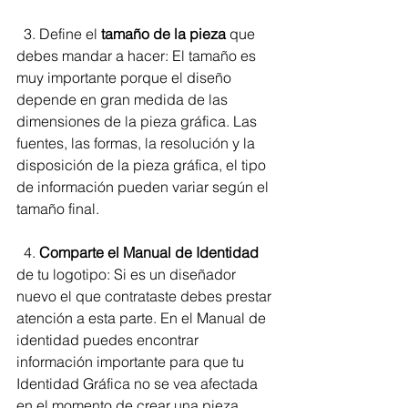
  3. Define el
 tamaño de la pieza
 que 
debes mandar a hacer: El tamaño es 
muy importante porque el diseño 
depende en gran medida de las 
dimensiones de la pieza gráfica. Las 
fuentes, las formas, la resolución y la 
disposición de la pieza gráfica, el tipo 
de información pueden variar según el 
tamaño final.
  4.
 Comparte el Manual de Identidad 
de tu logotipo: Si es un diseñador 
nuevo el que contrataste debes prestar 
atención a esta parte. En el Manual de 
identidad puedes encontrar 
información importante para que tu 
Identidad Gráfica no se vea afectada 
en el momento de crear una pieza 