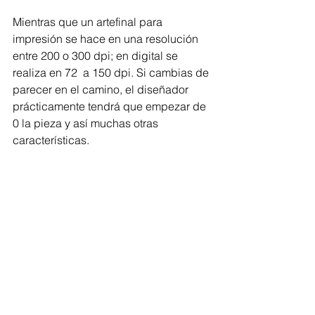
Mientras que un artefinal para 
impresión se hace en una resolución 
entre 200 o 300 dpi; en digital se 
realiza en 72  a 150 dpi. Si cambias de 
parecer en el camino, el diseñador 
prácticamente tendrá que empezar de 
0 la pieza y así muchas otras 
características.