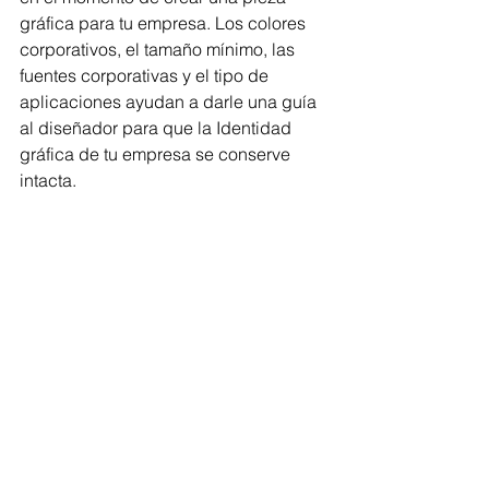
gráfica para tu empresa. Los colores 
corporativos, el tamaño mínimo, las 
fuentes corporativas y el tipo de 
aplicaciones ayudan a darle una guía 
al diseñador para que la Identidad 
gráfica de tu empresa se conserve 
intacta.