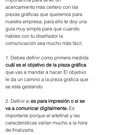
acercamiento más certero con las 
piezas gráficas que queremos para 
nuestra empresa, para ello te doy una 
guía muy simple para que cuando 
hables con tu diseñador la 
comunicación sea mucho más fácil.
1. Debes definir como primera medida
cuál es el objetivo de la pieza gráfica
que vas a mandar a hacer. El objetivo 
le da un camino a la pieza gráfica que 
se esta gestando.
2. Definir si 
es para impresión o si se 
va a comunicar digitalmente.
 Es 
importante porque el artefinal y las 
características varían mucho a la hora 
de finalizarla. 