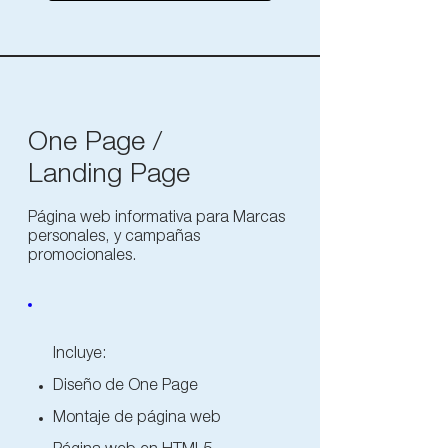
One Page /
Landing Page
Página web informativa para Marcas
personales, y campañas
promocionales.
Incluye:
Diseño de One Page
Montaje de página web