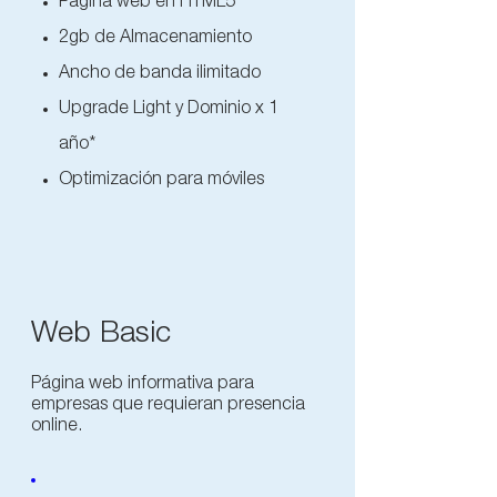
Página web en HTML5
2gb de Almacenamiento
Ancho de banda ilimitado
Upgrade Light y Dominio x 1
año*
Optimización para móviles
Web Basic
Página web informativa para
empresas que requieran presencia
online.