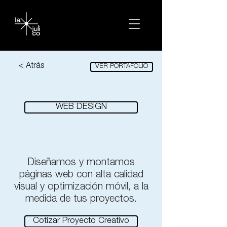
< Atrás
VER PORTAFOLIO
WEB DESIGN
Diseñamos y montamos
páginas web con alta calidad
visual y optimización móvil, a la
medida de tus proyectos.
Cotizar Proyecto Creativo