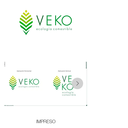
IMPRESO