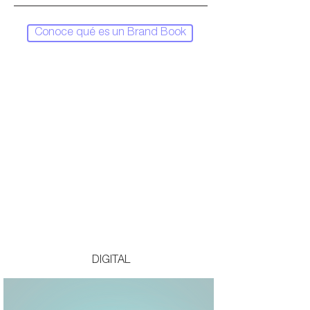
Conoce qué es un Brand Book
DIGITAL